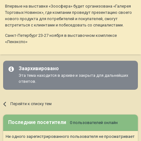
Впервые на выставке «Зоосфера» будет организована «Галерея
Торговых Новинок», где компании проведут презентацию своего
нового продукта для потребителей и покупателей, смогут
встретиться с клиентами и побеседовать со специалистами.
Санкт-Петербург 23-27 ноября в выставочном комплексе
«Ленэкспо»
Заархивировано
Эта тема находится в архиве и закрыта для дальнейших
ответов.
Перейти к списку тем
Последние посетители
0 пользователей онлайн
Ни одного зарегистрированного пользователя не просматривает