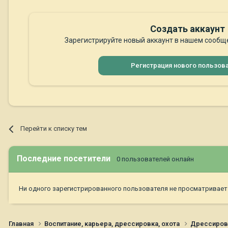
Создать аккаунт
Зарегистрируйте новый аккаунт в нашем сообще
Регистрация нового пользов
Перейти к списку тем
Последние посетители
0 пользователей онлайн
Ни одного зарегистрированного пользователя не просматривает
Главная
Воспитание, карьера, дрессировка, охота
Дрессиров