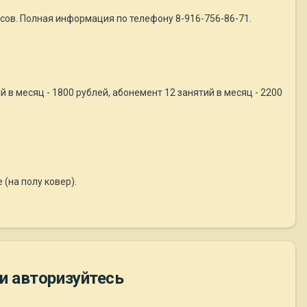
часов. Полная информация по телефону 8-916-756-86-71.
й в месяц - 1800 рублей, абонемент 12 занятий в месяц - 2200
(на полу ковер).
и авторизуйтесь