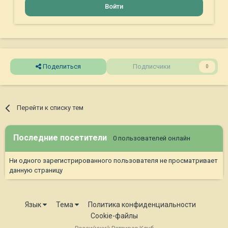
Войти
Поделиться
Подписчики
0
Перейти к списку тем
Последние посетители
0 пользователей онлайн
Ни одного зарегистрированного пользователя не просматривает
данную страницу
Язык
Тема
Политика конфиденциальности
Cookie-файлы