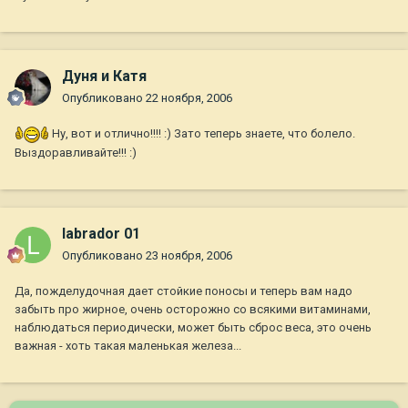
Дуня и Катя
Опубликовано
22 ноября, 2006
Ну, вот и отлично!!!! :) Зато теперь знаете, что болело.
Выздоравливайте!!! :)
labrador 01
Опубликовано
23 ноября, 2006
Да, пожделудочная дает стойкие поносы и теперь вам надо
забыть про жирное, очень осторожно со всякими витаминами,
наблюдаться периодически, может быть сброс веса, это очень
важная - хоть такая маленькая железа...