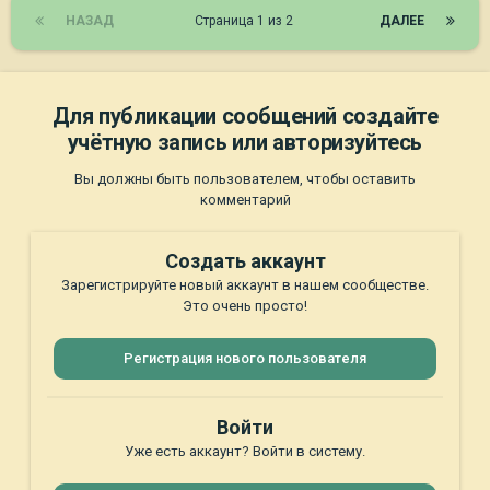
НАЗАД
Страница 1 из 2
ДАЛЕЕ
Для публикации сообщений создайте
учётную запись или авторизуйтесь
Вы должны быть пользователем, чтобы оставить
комментарий
Создать аккаунт
Зарегистрируйте новый аккаунт в нашем сообществе.
Это очень просто!
Регистрация нового пользователя
Войти
Уже есть аккаунт? Войти в систему.