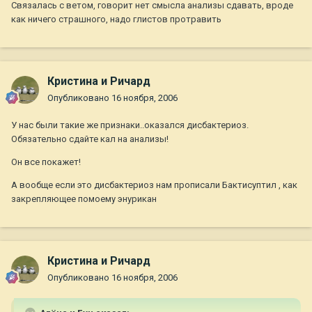
Связалась с ветом, говорит нет смысла анализы сдавать, вроде
как ничего страшного, надо глистов протравить
Кристина и Ричард
Опубликовано
16 ноября, 2006
У нас были такие же признаки..оказался дисбактериоз.
Обязательно сдайте кал на анализы!
Он все покажет!
А вообще если это дисбактериоз нам прописали Бактисуптил , как
закрепляющее помоему энурикан
Кристина и Ричард
Опубликовано
16 ноября, 2006