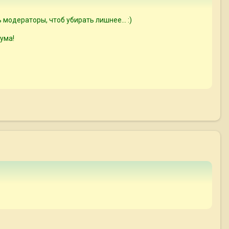
 модераторы, чтоб убирать лишнее... :)
ума!