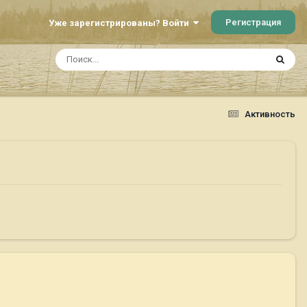
Регистрация
Уже зарегистрированы? Войти
Активность