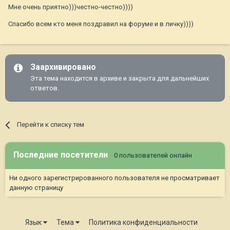
Мне очень приятно)))честно-честно))))
Спасибо всем кто меня поздравил на форуме и в личку))))
Заархивировано
Эта тема находится в архиве и закрыта для дальнейших
ответов.
Перейти к списку тем
Последние посетители
0 пользователей онлайн
Ни одного зарегистрированного пользователя не просматривает
данную страницу
Язык
Тема
Политика конфиденциальности