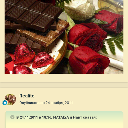
Realite
Опубликовано
24 ноября, 2011
В 24.11.2011 в 18:36, NATALYA и Найт сказал: