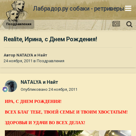
Лабрадор.ру собаки - ретриверы
Поздравления
Realite, Ирина, с Днем Рождения!
Автор
NATALYA и Найт
24 ноября, 2011
в
Поздравления
NATALYA и Найт
Опубликовано
24 ноября, 2011
ИРА, С ДНЕМ РОЖДЕНИЯ!
ВСЕХ БЛАГ ТЕБЕ, ТВОЕЙ СЕМЬЕ И ТВОИМ ХВОСТАТЫМ!
ЗДОРОВЬЯ И УДАЧИ ВО ВСЕХ ДЕЛАХ!