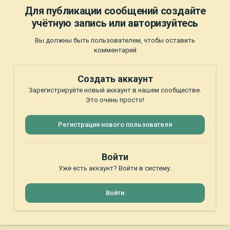
Для публикации сообщений создайте
учётную запись или авторизуйтесь
Вы должны быть пользователем, чтобы оставить
комментарий
Создать аккаунт
Зарегистрируйте новый аккаунт в нашем сообществе.
Это очень просто!
Регистрация нового пользователя
Войти
Уже есть аккаунт? Войти в систему.
Войти