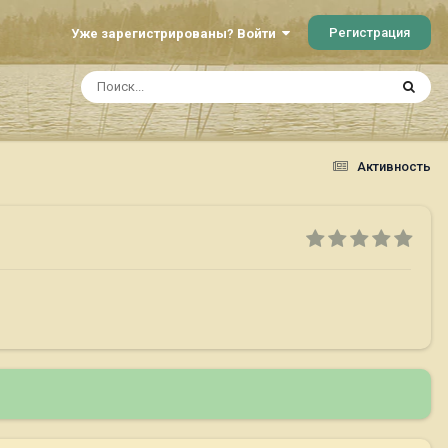
Регистрация
Уже зарегистрированы? Войти
Активность