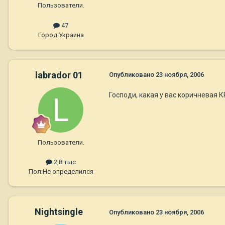
Пользователи.
47
Город:
Украина
labrador 01
Опубликовано
23 ноября, 2006
Господи, какая у вас коричневая КР
Пользователи.
2,8 тыс
Пол:
Не определился
Nightsingle
Опубликовано
23 ноября, 2006