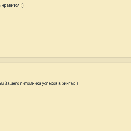
 нравится! :)
 Вашего питомника успехов в рингах :)