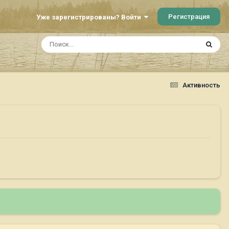
Регистрация
Уже зарегистрированы? Войти
Активность