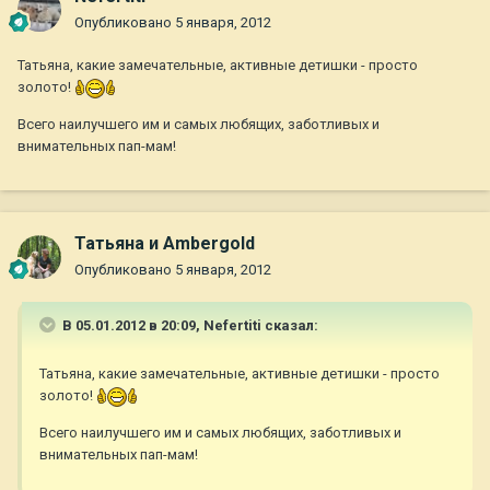
Опубликовано
5 января, 2012
Татьяна, какие замечательные, активные детишки - просто
золото!
Всего наилучшего им и самых любящих, заботливых и
внимательных пап-мам!
Татьяна и Ambergold
Опубликовано
5 января, 2012
В 05.01.2012 в 20:09, Nefertiti сказал:
Татьяна, какие замечательные, активные детишки - просто
золото!
Всего наилучшего им и самых любящих, заботливых и
внимательных пап-мам!