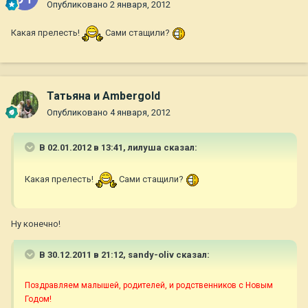
Опубликовано
2 января, 2012
Какая прелесть!
Сами стащили?
Татьяна и Ambergold
Опубликовано
4 января, 2012
В 02.01.2012 в 13:41, лилуша сказал:
Какая прелесть!
Сами стащили?
Ну конечно!
В 30.12.2011 в 21:12, sandy-oliv сказал:
Поздравляем малышей, родителей, и родственников с Новым
Годом!