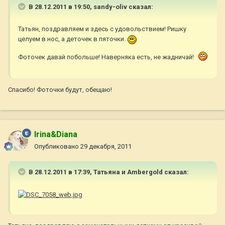
В 28.12.2011 в 19:50, sandy-oliv сказал:
Татьян, поздравляем и здесь с удовольствием! Ришку
целуем в нос, а деточек в пяточки.
Фоточек давай побольше! Наверняка есть, не жадничай!
Спасибо! Фоточки будут, обещаю!
Irina&Diana
Опубликовано
29 декабря, 2011
В 28.12.2011 в 17:39, Татьяна и Ambergold сказал: