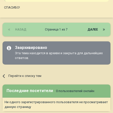
СПАСИБО!
НАЗАД
Страница 1 из 7
ДАЛЕЕ
Заархивировано
Эта тема находится в архиве и закрыта для дальнейших
ответов.
Перейти к списку тем
Последние посетители
0 пользователей онлайн
Ни одного зарегистрированного пользователя не просматривает
данную страницу