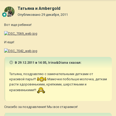
Татьяна и Ambergold
Опубликовано
29 декабря, 2011
Вот еще ребенки!
И еще!
В 29.12.2011 в 14:05, Irina&Diana сказал:
Татьяна, поздравляю с замечательными детками от
красивой пары!!!
Мамочке побольше молочка, деткам
расти здоровенькими, крепкими, шерстяными и
красивенькими!!!
Спасибо за поздравления! Мы все стараемся!