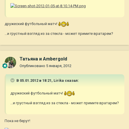
дружеский футбольный матч!
...и грустный взгляд из за стекла - может примите вратарем?
Татьяна и Ambergold
Опубликовано
5 января, 2012
В 05.01.2012 в 18:21, Lirika сказал:
дружеский футбольный матч!
...и грустный взгляд из за стекла - может примите вратарем?
Пока не берут!