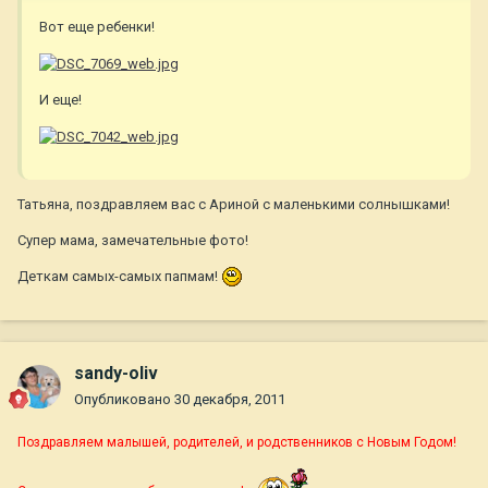
Вот еще ребенки!
И еще!
Татьяна, поздравляем вас с Ариной с маленькими солнышками!
Супер мама, замечательные фото!
Деткам самых-самых папмам!
sandy-oliv
Опубликовано
30 декабря, 2011
Поздравляем малышей, родителей, и родственников с Новым Годом!