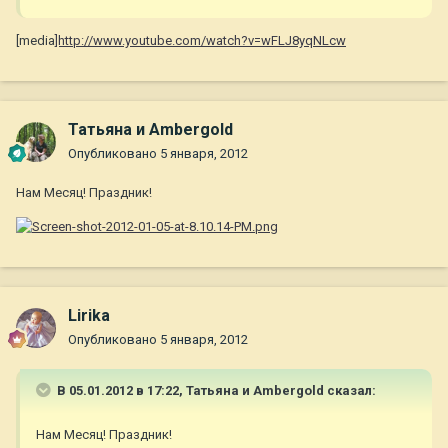
[media
]http://www.youtube.com/watch?v=wFLJ8yqNLcw
Татьяна и Ambergold
Опубликовано
5 января, 2012
Нам Месяц! Праздник!
Lirika
Опубликовано
5 января, 2012
В 05.01.2012 в 17:22, Татьяна и Ambergold сказал:
Нам Месяц! Праздник!