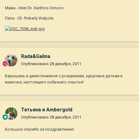
Мама - Inter.Ch. Xanthos Orinoco
Папа - Ch. Pinkerly Walpole
Rada&Galina
Опубликовано
28 декабря, 2011
Барышень и джентльменов с рождением, здоровья деткам и
мамочке, настоящего собачьего счастья!
Татьяна и Ambergold
Опубликовано
28 декабря, 2011
Большое спасибо за поздравление!