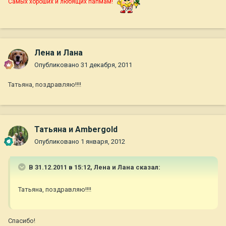
Самых хороших и любящих папмам!
Лена и Лана
Опубликовано
31 декабря, 2011
Татьяна, поздравляю!!!!
Татьяна и Ambergold
Опубликовано
1 января, 2012
В 31.12.2011 в 15:12, Лена и Лана сказал:
Татьяна, поздравляю!!!!
Спасибо!