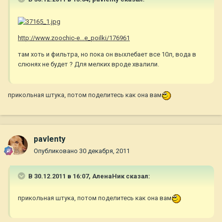
http://www.zoochic-e...e_poilki/176961
там хоть и фильтра, но пока он выхлебает все 10л, вода в
слюнях не будет ? Для мелких вроде хвалили.
прикольная штука, потом поделитесь как она вам
pavlenty
Опубликовано
30 декабря, 2011
В 30.12.2011 в 16:07, АленаНик сказал:
прикольная штука, потом поделитесь как она вам