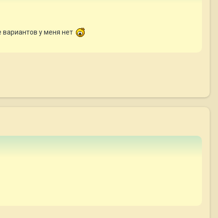
е вариантов у меня нет