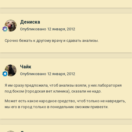
Дениска
Опубликовано
12 января, 2012
Срочно бежать к другому врачу и сдавать анализы.
Чайк
Опубликовано
12 января, 2012
Я им сразу предложила, чтоб анализы взяли, у них лаборатория
под боком (городская вет.клиника), сказали не надо.
Может есть какое народное средство, чтоб только не навредить,
мы его в город только в понедельник сможем привезти.