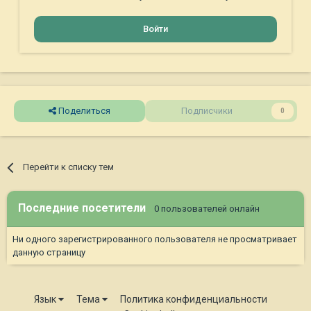
Войти
Поделиться
Подписчики
0
Перейти к списку тем
Последние посетители
0 пользователей онлайн
Ни одного зарегистрированного пользователя не просматривает
данную страницу
Язык
Тема
Политика конфиденциальности