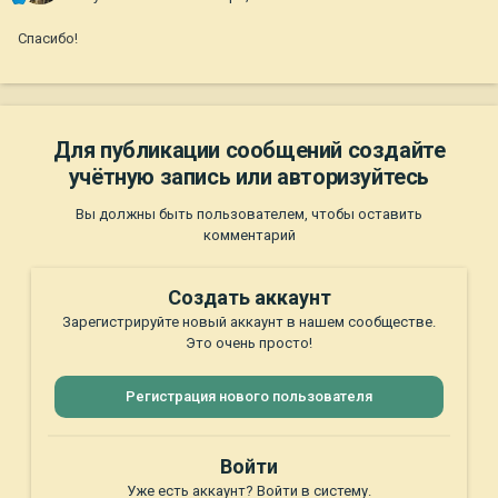
Спасибо!
Для публикации сообщений создайте
учётную запись или авторизуйтесь
Вы должны быть пользователем, чтобы оставить
комментарий
Создать аккаунт
Зарегистрируйте новый аккаунт в нашем сообществе.
Это очень просто!
Регистрация нового пользователя
Войти
Уже есть аккаунт? Войти в систему.