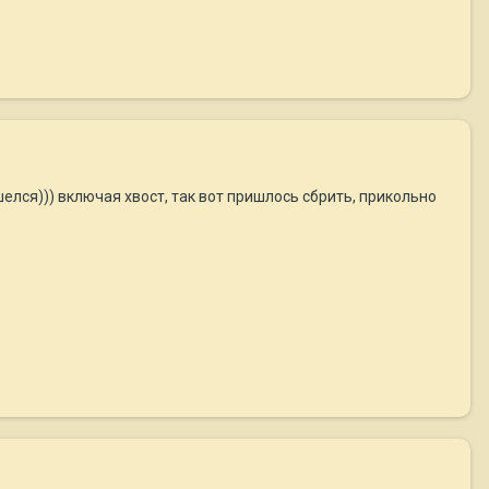
шелся))) включая хвост, так вот пришлось сбрить, прикольно