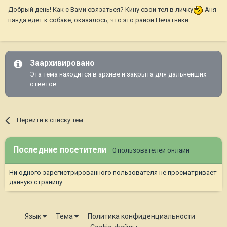
Добрый день! Как с Вами связаться? Кину свои тел в личку
Аня-
панда едет к собаке, оказалось, что это район Печатники.
Заархивировано
Эта тема находится в архиве и закрыта для дальнейших
ответов.
Перейти к списку тем
Последние посетители
0 пользователей онлайн
Ни одного зарегистрированного пользователя не просматривает
данную страницу
Язык
Тема
Политика конфиденциальности