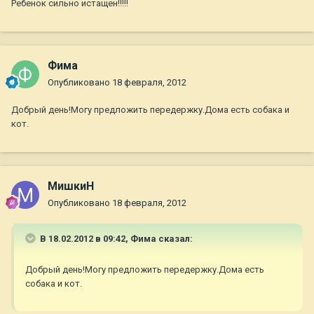
Ребенок сильно истащен!!!!!
Фима
Опубликовано
18 февраля, 2012
Добрый день!Могу предложить передержку.Дома есть собака и
кот.
МишкиН
Опубликовано
18 февраля, 2012
В 18.02.2012 в 09:42, Фима сказал:
Добрый день!Могу предложить передержку.Дома есть
собака и кот.