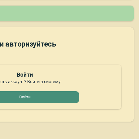
и авторизуйтесь
Войти
сть аккаунт? Войти в систему.
Войти