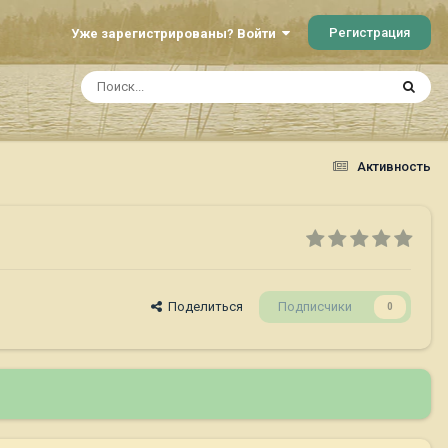
Регистрация
Уже зарегистрированы? Войти
Активность
Поделиться
Подписчики
0