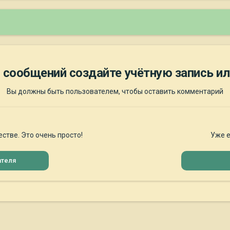
 сообщений создайте учётную запись ил
Вы должны быть пользователем, чтобы оставить комментарий
стве. Это очень просто!
Уже е
ателя