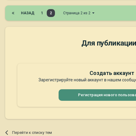
НАЗАД
1
2
Страница 2 из 2
Для публикации
Создать аккаунт
Зарегистрируйте новый аккаунт в нашем сообще
Регистрация нового пользов
Перейти к списку тем