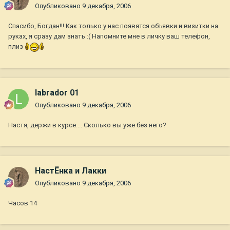
Опубликовано
9 декабря, 2006
Спасибо, Богдан!!! Как только у нас появятся объявки и визитки на
руках, я сразу дам знать :( Напомните мне в личку ваш телефон,
плиз
labrador 01
Опубликовано
9 декабря, 2006
Настя, держи в курсе.... Сколько вы уже без него?
НастЁнка и Лакки
Опубликовано
9 декабря, 2006
Часов 14