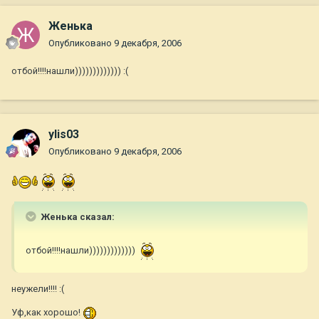
Женька
Опубликовано
9 декабря, 2006
отбой!!!!нашли))))))))))))) :(
ylis03
Опубликовано
9 декабря, 2006
Женька сказал:
отбой!!!!нашли)))))))))))))
неужели!!!! :(
Уф,как хорошо!