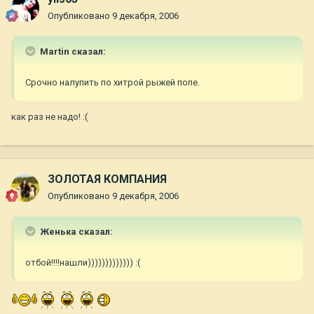
Опубликовано
9 декабря, 2006
Martin сказал:
Срочно налупить по хитрой рыжей попе.
как раз не надо! :(
ЗОЛОТАЯ КОМПАНИЯ
Опубликовано
9 декабря, 2006
Женька сказал:
отбой!!!!нашли))))))))))))) :(