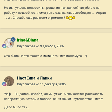
Но вынуждена попросить прощения, так как сейчас убегаю на
работу и подробности смогу выложить, как освобожусь .... Аврал
там... Спасибо еще раз всем огромное!!!
Irina&Diana
Опубликовано
9 декабря, 2006
Это была Настя, тоока с маминого ника пошемуто... :)
НастЁнка и Лакки
Опубликовано
11 декабря, 2006
Уфф.... Выдалась свободная минутка! Очень хочется рассказать
невероятную историю возвращения Лакки - путешественника!!!
Дело было так...