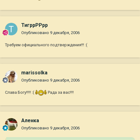
ТигррРРрр
Опубликовано
9 декабря, 2006
Требуем официального подтверждения!!! :(
marissolka
Опубликовано
9 декабря, 2006
Слава Богу!!!!! :(
Рада за вас!!!!
Аленка
Опубликовано
9 декабря, 2006