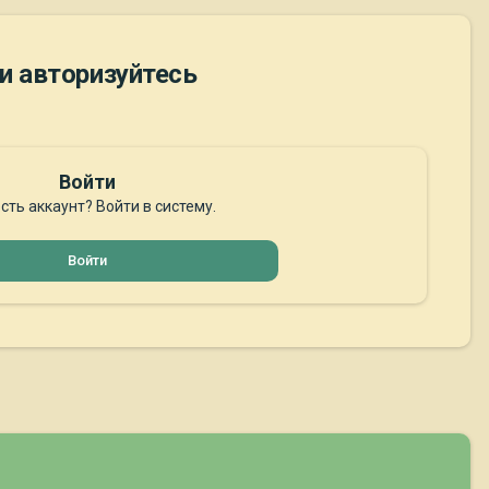
и авторизуйтесь
Войти
сть аккаунт? Войти в систему.
Войти