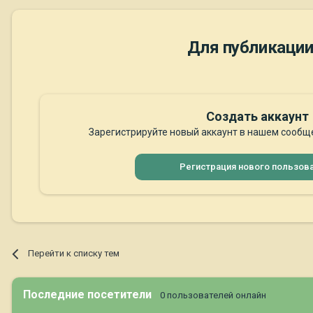
Для публикации
Создать аккаунт
Зарегистрируйте новый аккаунт в нашем сообще
Регистрация нового пользов
Перейти к списку тем
Последние посетители
0 пользователей онлайн