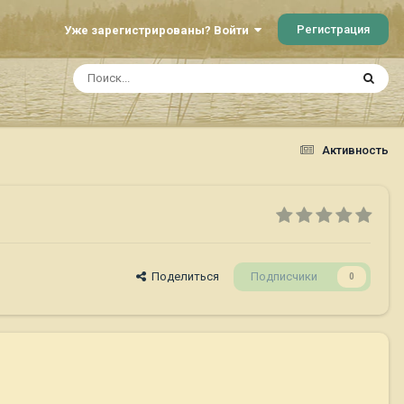
Регистрация
Уже зарегистрированы? Войти
Активность
Поделиться
Подписчики
0