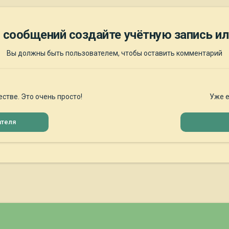
 сообщений создайте учётную запись ил
Вы должны быть пользователем, чтобы оставить комментарий
стве. Это очень просто!
Уже е
ателя