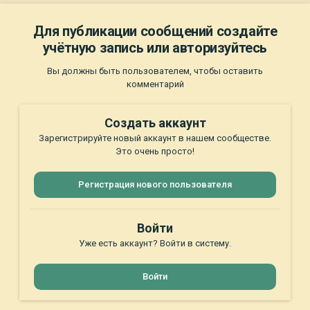
Для публикации сообщений создайте
учётную запись или авторизуйтесь
Вы должны быть пользователем, чтобы оставить
комментарий
Создать аккаунт
Зарегистрируйте новый аккаунт в нашем сообществе.
Это очень просто!
Регистрация нового пользователя
Войти
Уже есть аккаунт? Войти в систему.
Войти