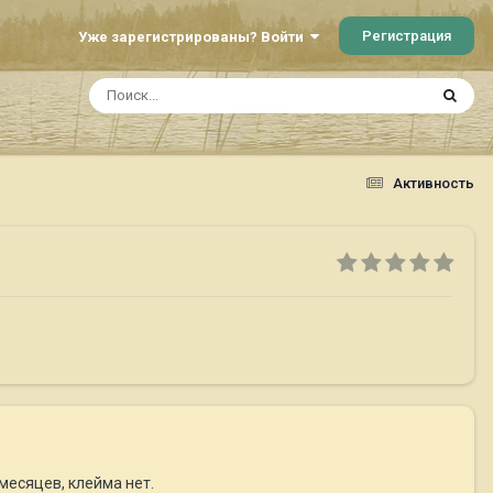
Регистрация
Уже зарегистрированы? Войти
Активность
месяцев, клейма нет.