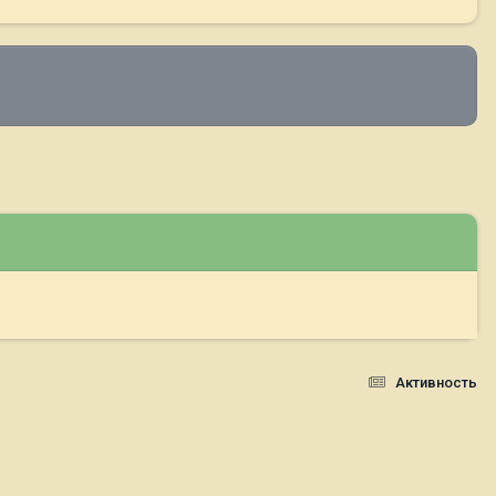
Активность