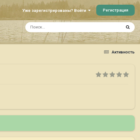
Регистрация
Уже зарегистрированы? Войти
Активность