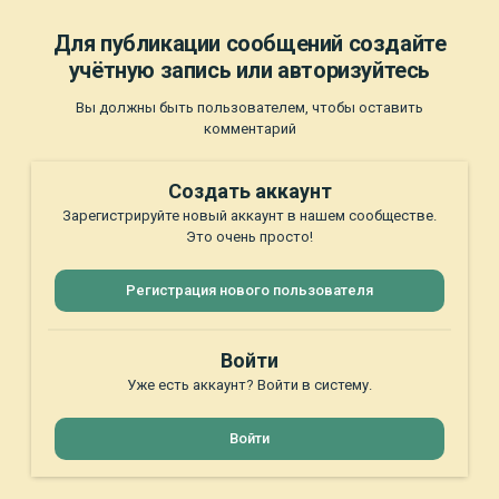
Для публикации сообщений создайте
учётную запись или авторизуйтесь
Вы должны быть пользователем, чтобы оставить
комментарий
Создать аккаунт
Зарегистрируйте новый аккаунт в нашем сообществе.
Это очень просто!
Регистрация нового пользователя
Войти
Уже есть аккаунт? Войти в систему.
Войти