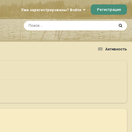
Регистрация
Уже зарегистрированы? Войти
Активность