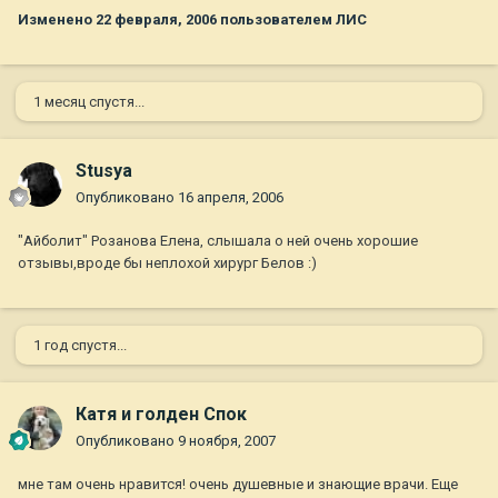
Изменено
22 февраля, 2006
пользователем ЛИС
1 месяц спустя...
Stusya
Опубликовано
16 апреля, 2006
"Айболит" Розанова Елена, слышала о ней очень хорошие
отзывы,вроде бы неплохой хирург Белов :)
1 год спустя...
Катя и голден Спок
Опубликовано
9 ноября, 2007
мне там очень нравится! очень душевные и знающие врачи. Еще