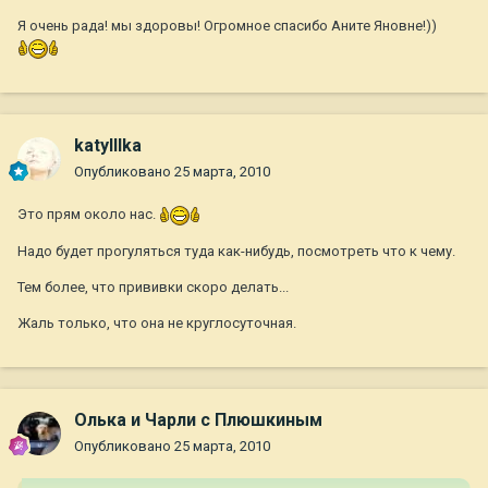
Я очень рада! мы здоровы! Огромное спасибо Аните Яновне!))
katylllka
Опубликовано
25 марта, 2010
Это прям около нас.
Надо будет прогуляться туда как-нибудь, посмотреть что к чему.
Тем более, что прививки скоро делать...
Жаль только, что она не круглосуточная.
Олька и Чарли с Плюшкиным
Опубликовано
25 марта, 2010