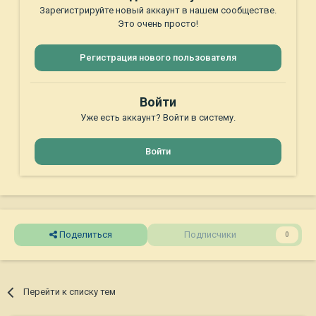
Зарегистрируйте новый аккаунт в нашем сообществе.
Это очень просто!
Регистрация нового пользователя
Войти
Уже есть аккаунт? Войти в систему.
Войти
Поделиться
Подписчики
0
Перейти к списку тем