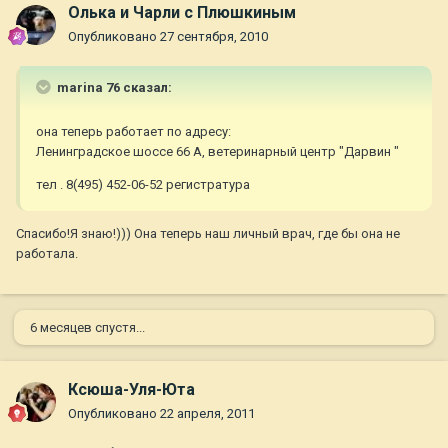
Олька и Чарли с Плюшкиным
Опубликовано
27 сентября, 2010
marina 76 сказал:
она теперь работает по адресу:
Ленинградское шоссе 66 А, ветеринарный центр "Дарвин "
тел . 8(495) 452-06-52 регистратура
Спасибо!Я знаю!))) Она теперь наш личный врач, где бы она не
работала.
6 месяцев спустя...
Ксюша-Уля-Юта
Опубликовано
22 апреля, 2011