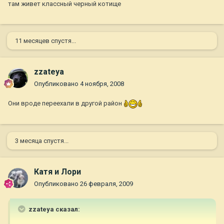
там живет классный черный котище
11 месяцев спустя...
zzateya
Опубликовано
4 ноября, 2008
Они вроде переехали в другой район
3 месяца спустя...
Катя и Лори
Опубликовано
26 февраля, 2009
zzateya сказал: