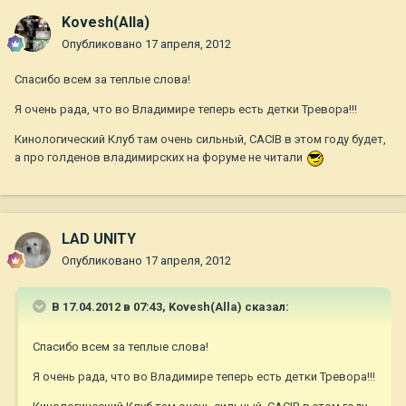
Kovesh(Alla)
Опубликовано
17 апреля, 2012
Спасибо всем за теплые слова!
Я очень рада, что во Владимире теперь есть детки Тревора!!!
Кинологический Клуб там очень сильный, CACIB в этом году будет,
а про голденов владимирских на форуме не читали
LAD UNITY
Опубликовано
17 апреля, 2012
В 17.04.2012 в 07:43, Kovesh(Alla) сказал:
Спасибо всем за теплые слова!
Я очень рада, что во Владимире теперь есть детки Тревора!!!