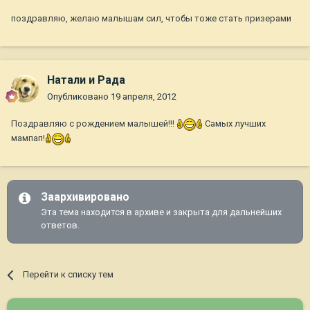
поздравляю, желаю малышам сил, чтобы тоже стать призерами
Натали и Рада
Опубликовано
19 апреля, 2012
Поздравляю с рождением малышей!!!
Самых лучших
мампап!
Заархивировано
Эта тема находится в архиве и закрыта для дальнейших
ответов.
Перейти к списку тем