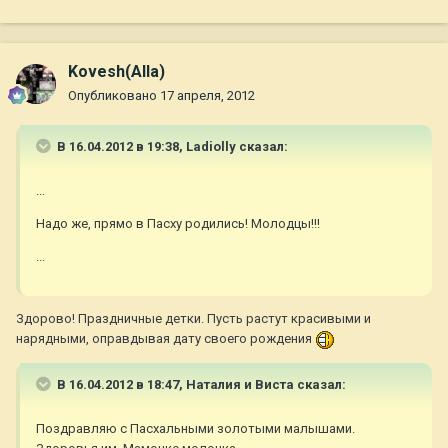
Kovesh(Alla)
Опубликовано
17 апреля, 2012
В 16.04.2012 в 19:38, Ladiolly сказал:
...
Надо же, прямо в Пасху родились! Молодцы!!!
...
Здорово! Праздничные детки. Пусть растут красивыми и
нарядными, оправдывая дату своего рождения
В 16.04.2012 в 18:47, Наталия и Виста сказал:
Поздравляю с Пасхальными золотыми малышами.