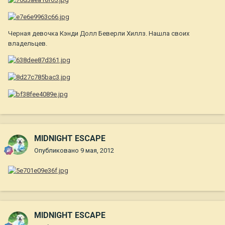
Черная девочка Кэнди Долл Беверли Хиллз. Нашла своих
владельцев.
MIDNIGHT ESCAPE
Опубликовано
9 мая, 2012
MIDNIGHT ESCAPE