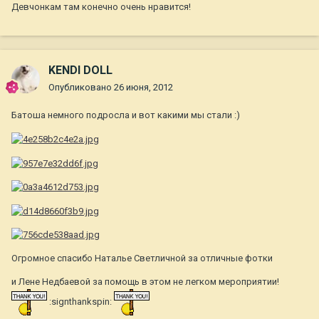
Девчонкам там конечно очень нравится!
KENDI DOLL
Опубликовано
26 июня, 2012
Батоша немного подросла и вот какими мы стали :)
Огромное спасибо Наталье Светличной за отличные фотки
и Лене Недбаевой за помощь в этом не легком мероприятии!
:signthankspin: