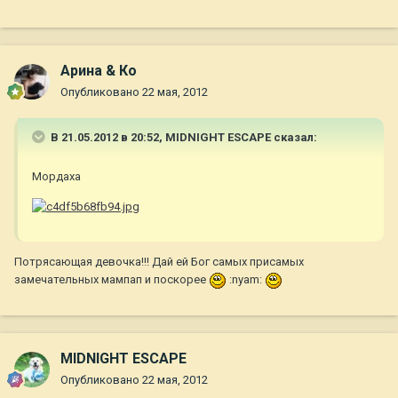
Арина & Ко
Опубликовано
22 мая, 2012
В 21.05.2012 в 20:52, MIDNIGHT ESCAPE сказал:
Мордаха
Потрясающая девочка!!! Дай ей Бог самых присамых
замечательных мампап и поскорее
:nyam:
MIDNIGHT ESCAPE
Опубликовано
22 мая, 2012