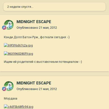
2 недели спустя...
MIDNIGHT ESCAPE
Опубликовано
21 мая, 2012
Кэнди Долл Батон Руж , фоткали сегодня :-)
Ищем ей родителей с выставочным потенциалом :-)
MIDNIGHT ESCAPE
Опубликовано
21 мая, 2012
Мордаха