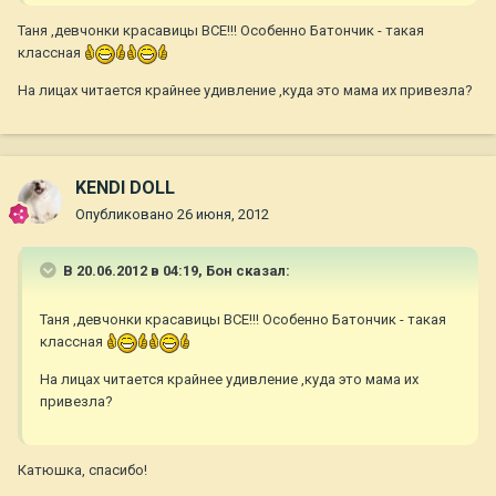
Таня ,девчонки красавицы ВСЕ!!! Особенно Батончик - такая
классная
На лицах читается крайнее удивление ,куда это мама их привезла?
KENDI DOLL
Опубликовано
26 июня, 2012
В 20.06.2012 в 04:19, Бон сказал:
Таня ,девчонки красавицы ВСЕ!!! Особенно Батончик - такая
классная
На лицах читается крайнее удивление ,куда это мама их
привезла?
Катюшка, спасибо!