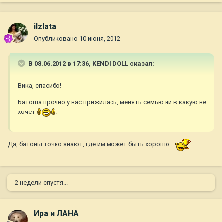
ilzlata
Опубликовано
10 июня, 2012
В 08.06.2012 в 17:36, KENDI DOLL сказал:
Вика, спасибо!
Батоша прочно у нас прижилась, менять семью ни в какую не
хочет
!
Да, батоны точно знают, где им может быть хорошо...
2 недели спустя...
Ира и ЛАНА