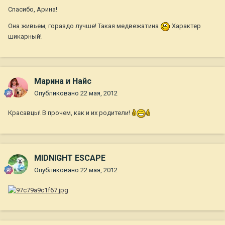
Спасибо, Арина!
Она живьем, гораздо лучше! Такая медвежатина
Характер
шикарный!
Марина и Найс
Опубликовано
22 мая, 2012
Красавцы! В прочем, как и их родители!
MIDNIGHT ESCAPE
Опубликовано
22 мая, 2012