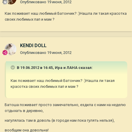
Опубликовано
19 июня, 2012
Как поживает наш любимый Батончик? :)Нашла ли такая красотка
своих любимых пап и мам ?
KENDI DOLL
Опубликовано
19 июня, 2012
В 19.06.2012 в 16:45, Ира и ЛАНА сказал:
Как поживает наш любимый Батончик? :)Нашла ли такая
красотка своих любимых пап и мам ?
Батоша поживает просто замечательно, ездила с нами на неделю
отдыхать в деревню,
нагулялась там в доволь (в городе нам пока гулять нельзя),
вообщем она довольна!