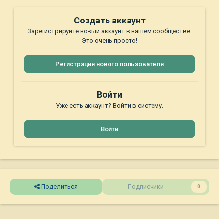
Создать аккаунт
Зарегистрируйте новый аккаунт в нашем сообществе.
Это очень просто!
Регистрация нового пользователя
Войти
Уже есть аккаунт? Войти в систему.
Войти
Поделиться
Подписчики
0