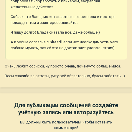
попробовать поработать с кликером, закрепляя
желательные действия.
Собачка то Ваша, может знаете то, от чего она в восторг
приходит, тем и заинтересовывайте..
Я пишу долго) Влада сказала всё, даже больше:)
А вообще согласна с
Sherril
если нет необходимости- чего
собаню мучать, раз ей это не доставляет удовольствия)
Очень любит сосиски, ну просто очень, почему-то больше мяса.
Всем спасибо за ответы, учту всё обязательно, будем работать. :)
Для публикации сообщений создайте
учётную запись или авторизуйтесь
Вы должны быть пользователем, чтобы оставить
комментарий