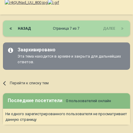
НАЗАД
Страница 7 из 7
ДАЛЕЕ
Заархивировано
Эта тема находится в архиве и закрыта для дальнейших
ответов.
Перейти к списку тем
Последние посетители
0 пользователей онлайн
Ни одного зарегистрированного пользователя не просматривает
данную страницу