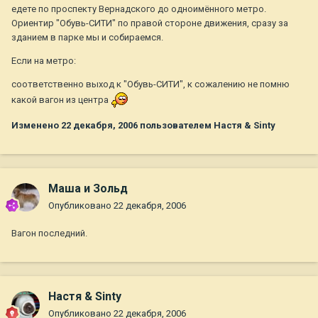
едете по проспекту Вернадского до одноимённого метро.
Ориентир "Обувь-СИТИ" по правой стороне движения, сразу за
зданием в парке мы и собираемся.
Если на метро:
соответственно выход к "Обувь-СИТИ", к сожалению не помню
какой вагон из центра
Изменено
22 декабря, 2006
пользователем Настя & Sinty
Маша и Зольд
Опубликовано
22 декабря, 2006
Вагон последний.
Настя & Sinty
Опубликовано
22 декабря, 2006