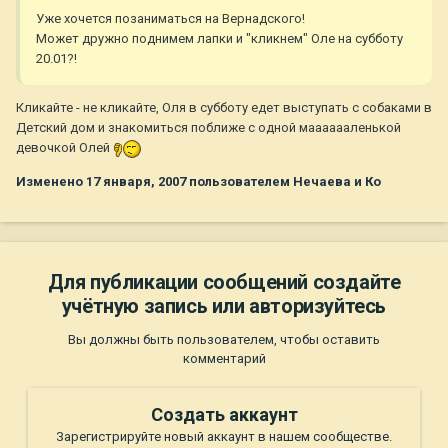
Уже хочется позаниматься на Вернадского!
Может дружно поднимем лапки и "кликнем" Оле на субботу
20.01?!
Кликайте - не кликайте, Оля в субботу едет выступать с собаками в
Детский дом и знакомиться поближе с одной мааааааленькой
девочкой Олей
Изменено
17 января, 2007
пользователем Нечаева и Ко
Для публикации сообщений создайте
учётную запись или авторизуйтесь
Вы должны быть пользователем, чтобы оставить
комментарий
Создать аккаунт
Зарегистрируйте новый аккаунт в нашем сообществе.