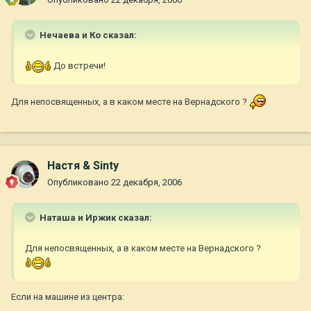
Нечаева и Ко сказал:
До встречи!
Для непосвященных, а в каком месте на Вернадского ?
Настя & Sinty
Опубликовано
22 декабря, 2006
Наташа и Иржик сказал:
Для непосвященных, а в каком месте на Вернадского ?
Если на машине из центра: