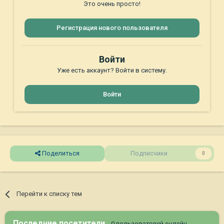
Это очень просто!
Регистрация нового пользователя
Войти
Уже есть аккаунт? Войти в систему.
Войти
Поделиться
Подписчики
0
Перейти к списку тем
Последние посетители
0 пользователей онлайн