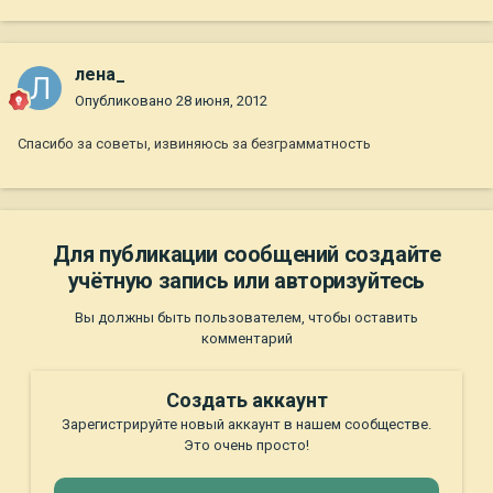
лена_
Опубликовано
28 июня, 2012
Спасибо за советы, извиняюсь за безграмматность
Для публикации сообщений создайте
учётную запись или авторизуйтесь
Вы должны быть пользователем, чтобы оставить
комментарий
Создать аккаунт
Зарегистрируйте новый аккаунт в нашем сообществе.
Это очень просто!