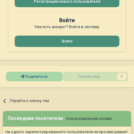
Регистрация нового пользователя
Войти
Уже есть аккаунт? Войти в систему.
Войти
Поделиться
Подписчики
0
Перейти к списку тем
Последние посетители
0 пользователей онлайн
Ни одного зарегистрированного пользователя не просматривает