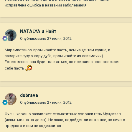
исправлена ошибка в названии заболевания
NATALYA и Найт
Опубликовано
27 июня, 2012
Мирамистином промывайте пасть, чем чаще, тем лучше, и
заварите сухую кору дуба, промывайте из клизмочки).
Естественно, она будет плеваться, но все равно прополоскает
себе пасть
dubrava
Опубликовано
27 июня, 2012
Очень хорошо заживляет стоматитные язвочки гель Мундизал
(испытывала на детях). Не знаю, подойдет ли он кошке, но ничего
вредного в нем не содержится.