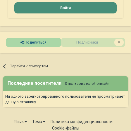
Войти
Поделиться
Подписчики
0
Перейти к списку тем
Последние посетители
0 пользователей онлайн
Ни одного зарегистрированного пользователя не просматривает
данную страницу
Язык
Тема
Политика конфиденциальности
Cookie-файлы