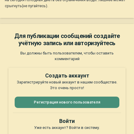
срыгнуть(не пугайтесь).
Для публикации сообщений создайте
учётную запись или авторизуйтесь
Вы должны быть пользователем, чтобы оставить
комментарий
Создать аккаунт
Зарегистрируйте новый аккаунт в нашем сообществе.
Это очень просто!
Регистрация нового пользователя
Войти
Уже есть аккаунт? Войти в систему.