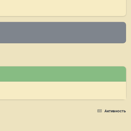
Активность