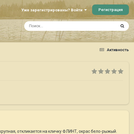
Регистрация
Уже зарегистрированы? Войти
Активность
 крупная, откликается на кличку ФЛИНТ, окрас бело-рыжый.