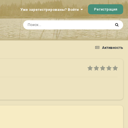
Регистрация
Уже зарегистрированы? Войти
Активность