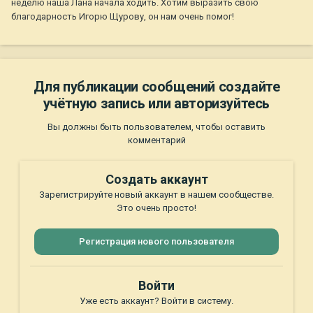
неделю наша Лана начала ходить. Хотим выразить свою
благодарность Игорю Щурову, он нам очень помог!
Для публикации сообщений создайте
учётную запись или авторизуйтесь
Вы должны быть пользователем, чтобы оставить
комментарий
Создать аккаунт
Зарегистрируйте новый аккаунт в нашем сообществе.
Это очень просто!
Регистрация нового пользователя
Войти
Уже есть аккаунт? Войти в систему.