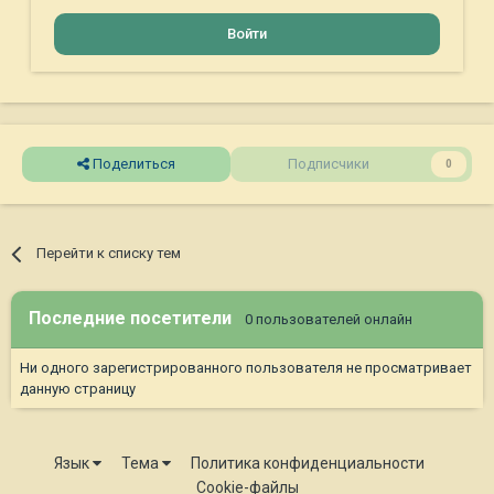
Войти
Поделиться
Подписчики
0
Перейти к списку тем
Последние посетители
0 пользователей онлайн
Ни одного зарегистрированного пользователя не просматривает
данную страницу
Язык
Тема
Политика конфиденциальности
Cookie-файлы