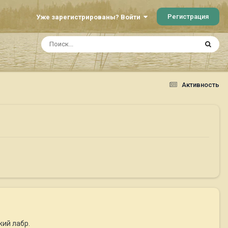
Регистрация
Уже зарегистрированы? Войти
Активность
жий лабр.