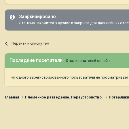
Заархивировано
Эта тема находится в архиве и закрыта для дальнейших отве
Перейти к списку тем
Последние посетители
0 пользователей онлайн
Ни одного зарегистрированного пользователя не просматривает
Главная
Племенное разведение. Переустройство.
Потеряшк