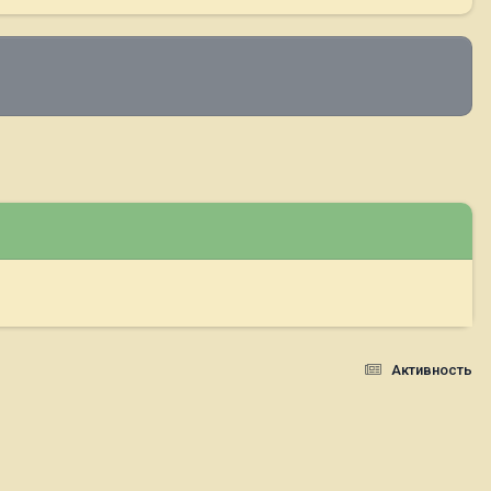
Активность