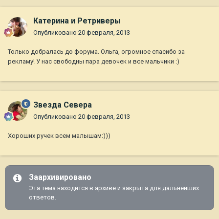
Катерина и Ретриверы
Опубликовано
20 февраля, 2013
Только добралась до форума. Ольга, огромное спасибо за
рекламу! У нас свободны пара девочек и все мальчики :)
Звезда Севера
Опубликовано
20 февраля, 2013
Хороших ручек всем малышам:)))
Заархивировано
Эта тема находится в архиве и закрыта для дальнейших
ответов.