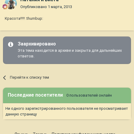
Опубликовано
1 марта, 2013
Красота!!!!! :thumbup:
Заархивировано
Эта тема находится в архиве и закрыта для дальнейших
ответов.
Перейти к списку тем
Последние посетители
0 пользователей онлайн
Ни одного зарегистрированного пользователя не просматривает
данную страницу