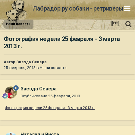
Лабрадор.ру собаки - ретриверы
Наши новости
Фотография недели 25 февраля - 3 марта
2013 г.
Автор
Звезда Севера
25 февраля, 2013
в
Наши новости
Звезда Севера
Опубликовано
25 февраля, 2013
Фотография недели 25 февраля - 3 марта 2013 г.
Наталия и Виста