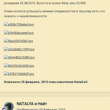
рождения 23.08.2013. Высота в холке 49см, вес 23,900.
Очень хочется услышать мнение специалистов и тех,кому есть что
сказать о нашей внешности.
Изменено
25 февраля, 2013
пользователем NataliaS
NATALYA и Найт
Опубликовано
25 февраля, 2013