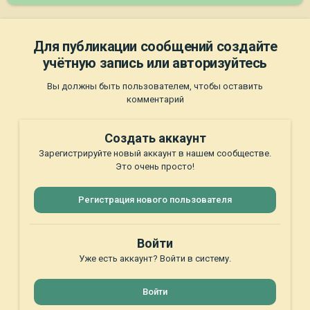
Для публикации сообщений создайте
учётную запись или авторизуйтесь
Вы должны быть пользователем, чтобы оставить
комментарий
Создать аккаунт
Зарегистрируйте новый аккаунт в нашем сообществе.
Это очень просто!
Регистрация нового пользователя
Войти
Уже есть аккаунт? Войти в систему.
Войти