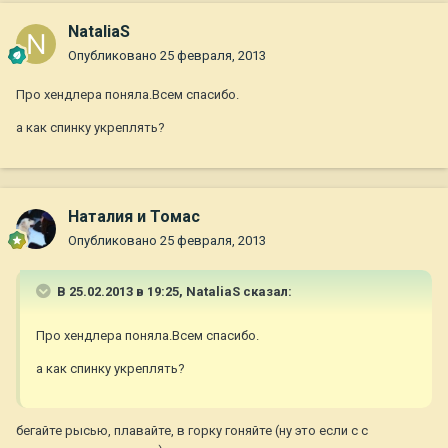
NataliaS
Опубликовано
25 февраля, 2013
Про хендлера поняла.Всем спасибо.
а как спинку укреплять?
Наталия и Томас
Опубликовано
25 февраля, 2013
В 25.02.2013 в 19:25, NataliaS сказал:
Про хендлера поняла.Всем спасибо.
а как спинку укреплять?
бегайте рысью, плавайте, в горку гоняйте (ну это если с с