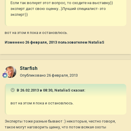
Если так волнует этот вопрос, то сходите на выставку))
эксперт даст свою оценку...)Лучший специалист- это
эксперт))
вот на этом я пока и остановлюсь.
Изменено
26 февраля, 2013
пользователем NataliaS
Starfish
Опубликовано
26 февраля, 2013
В 26.02.2013 в 08:30, NataliaS сказал:
вот на этом я пока и остановлюсь.
Эксперты тоже разные бывают :) некоторые, честно говоря,
такое могут наговорить щенку, что потом всякая охоты