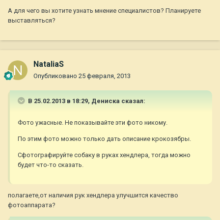
А для чего вы хотите узнать мнение специалистов? Планируете
выставляться?
NataliaS
Опубликовано
25 февраля, 2013
В 25.02.2013 в 18:29, Дениска сказал:
Фото ужасные. Не показывайте эти фото никому.
По этим фото можно только дать описание крокозябры.
Сфотографируйте собаку в руках хендлера, тогда можно
будет что-то сказать.
полагаете,от наличия рук хендлера улучшится качество
фотоаппарата?