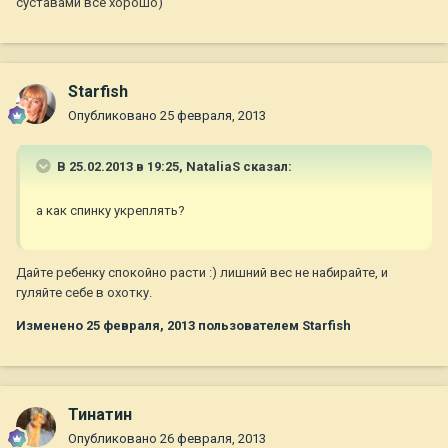
суставами все хорошо)
Starfish
Опубликовано
25 февраля, 2013
В 25.02.2013 в 19:25, NataliaS сказал:
а как спинку укреплять?
Дайте ребенку спокойно расти :) лишний вес не набирайте, и
гуляйте себе в охотку.
Изменено
25 февраля, 2013
пользователем Starfish
Тинатин
Опубликовано
26 февраля, 2013