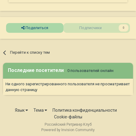
Поделиться
Подписчики
0
Перейти к списку тем
Последние посетители
0 пользователей онлайн
Ни одного зарегистрированного пользователя не просматривает
данную страницу
Язык
Тема
Политика конфиденциальности
Cookie-файлы
Российский Ретривер Клуб
Powered by Invision Community