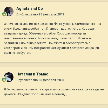
Aghata and Co
Опубликовано
25 февраля, 2013
Отличная на мой взгляд девочка. Фото-ужасть. Самое ничего - на
снегу. Идеальных собак нет. Главное - достоинства. Хорошая
выпуклая грудь. Объемная в ребре. Хорошая породная
женственная головка. Толстый выдровый хвост. Щенок в
развитии. Спокойно растите. Покажите и посоветуйтесь с
хендлером и он Вам все расскажет лучше и даст рекомендации,
если потребуется.
Наталия и Томас
Опубликовано
25 февраля, 2013
Я бы укрепляла спинку.. а круп если скошен мне кажется не куда не
денется.. Хэндлер хороший вам в помощь)