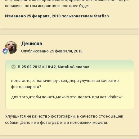
позицию - потом исправлять сложнее будет.
Изменено
25 февраля, 2013
пользователем Starfish
Дениска
Опубликовано
25 февраля, 2013
В 25.02.2013 в 18:42, NataliaS сказал:
полагаете,от наличия рук хендлера улучшится качество
фотоаппарата?
для того,чтобы понять,можно это делать или нет :dntknw:
Улучшится не качество фотографий, а качество стоек Вашей
собаки. Дело не в фотографе, а в положении модели.