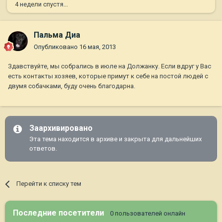
4 недели спустя...
Пальма Диа
Опубликовано
16 мая, 2013
Здавствуйте, мы собрались в июле на Должанку. Если вдруг у Вас
есть контакты хозяев, которые примут к себе на постой людей с
двумя собачками, буду очень благодарна.
Заархивировано
Эта тема находится в архиве и закрыта для дальнейших
ответов.
Перейти к списку тем
Последние посетители
0 пользователей онлайн