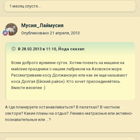
1 месяц спустя...
Мусия_Лаймусия
Опубликовано
21 апреля, 2013
В 28.02.2013 в 11:10, Йода сказал:
Всем доброго времени суток. Хотим поехать на машине на
майские праздники с нашим лабриком на Азовское море.
Рассматриваем косу Должанскую или как ее еще называют
коса Долгая (Ейский район). Кто хочет присоединяйтесь.
Вместе веселее :)
А где планируете останавливаться? В палатках? В частном
секторе? Какие планы на отдых? Лениво-матрасные или активно-
познавательные или .. ?