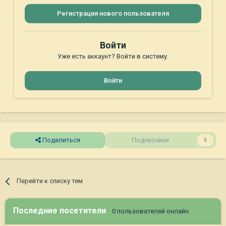
Регистрация нового пользователя
Войти
Уже есть аккаунт? Войти в систему.
Войти
Поделиться
Подписчики
0
Перейти к списку тем
Последние посетители
0 пользователей онлайн