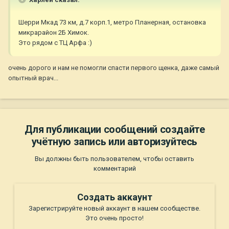
Шерри Мкад 73 км, д.7 корп.1, метро Планерная, остановка
микрарайон 2Б Химок.
Это рядом с ТЦ Арфа :)
очень дорого и нам не помогли спасти первого щенка, даже самый
опытный врач...
Для публикации сообщений создайте
учётную запись или авторизуйтесь
Вы должны быть пользователем, чтобы оставить
комментарий
Создать аккаунт
Зарегистрируйте новый аккаунт в нашем сообществе.
Это очень просто!