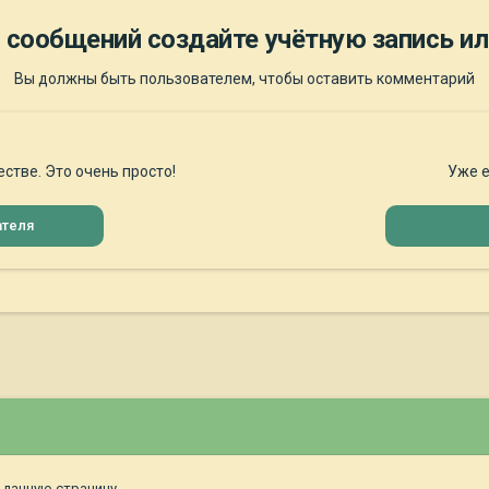
 сообщений создайте учётную запись ил
Вы должны быть пользователем, чтобы оставить комментарий
стве. Это очень просто!
Уже е
ателя
 данную страницу