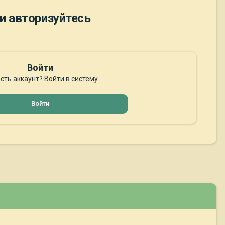
и авторизуйтесь
Войти
сть аккаунт? Войти в систему.
Войти