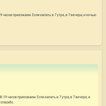
 часов приезжаем. Если капать в 7 утра, в 7 вечера, и ночью
-19 часов приезжаем. Если капать в 7 утра, в 7 вечера, и
 спасибо.