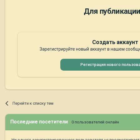
Для публикации
Создать аккаунт
Зарегистрируйте новый аккаунт в нашем сообще
Регистрация нового пользов
Перейти к списку тем
Последние посетители
0 пользователей онлайн
Ни одного зарегистрированного пользователя не просматривает