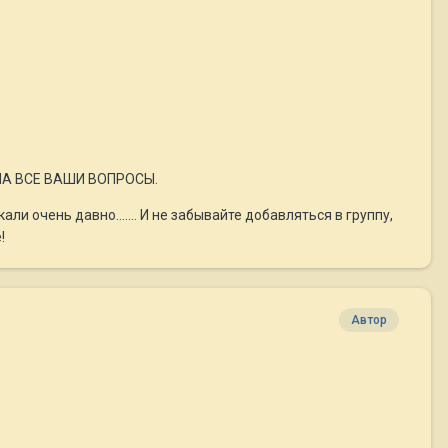
НА ВСЕ ВАШИ ВОПРОСЫ.
ли очень давно....... И не забывайте добавляться в группу,
!
Автор