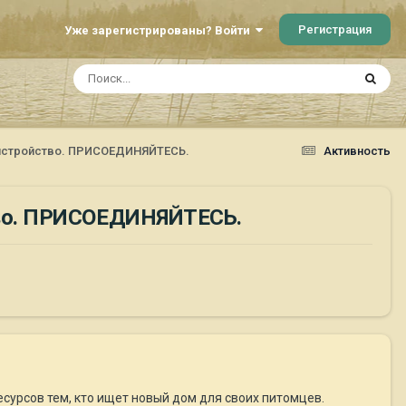
Регистрация
Уже зарегистрированы? Войти
ристройство. ПРИСОЕДИНЯЙТЕСЬ.
Активность
тво. ПРИСОЕДИНЯЙТЕСЬ.
есурсов тем, кто ищет новый дом для своих питомцев.