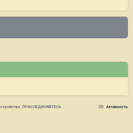
ристройство. ПРИСОЕДИНЯЙТЕСЬ.
Активность