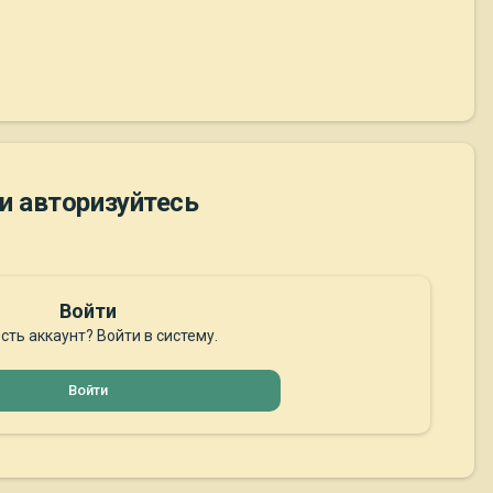
и авторизуйтесь
Войти
сть аккаунт? Войти в систему.
Войти