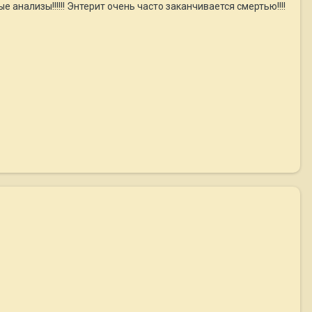
нализы!!!!!! Энтерит очень часто заканчивается смертью!!!!