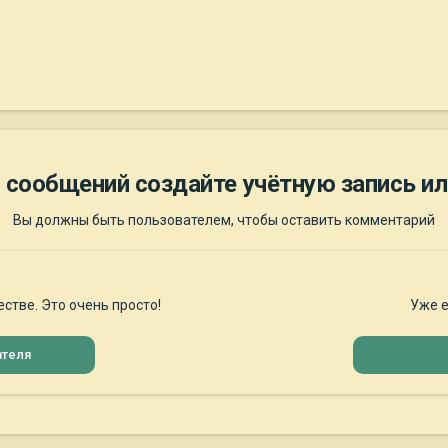
 сообщений создайте учётную запись ил
Вы должны быть пользователем, чтобы оставить комментарий
стве. Это очень просто!
Уже е
ателя