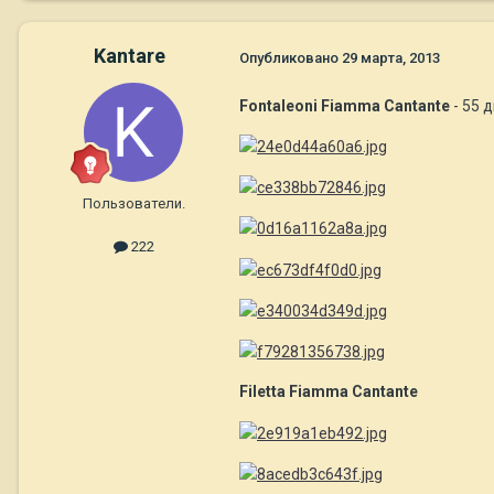
Kantare
Опубликовано
29 марта, 2013
Fontaleoni Fiamma Cantante
- 55 
Пользователи.
222
Filetta Fiamma Cantante