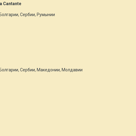
a Cantante
Болгарии, Сербии, Румынии
Болгарии, Сербии, Македонии, Молдавии