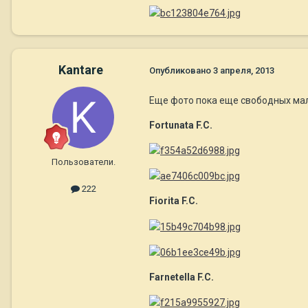
Kantare
Опубликовано
3 апреля, 2013
Еще фото пока еще свободных ма
Fortunata F.C.
Пользователи.
222
Fiorita F.C.
Farnetella F.C.