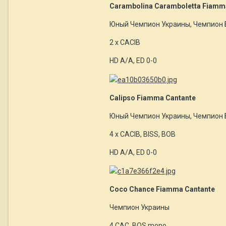
Carambolina Caramboletta Fiamm
Юный Чемпион Украины, Чемпион 
2 х CACIB
HD A/A, ED 0-0
Calipso Fiamma Cantante
Юный Чемпион Украины, Чемпион 
4 x CACIB, BISS, BOB
HD A/A, ED 0-0
Coco Chance Fiamma Cantante
Чемпион Украины
4 САС, BOS mono