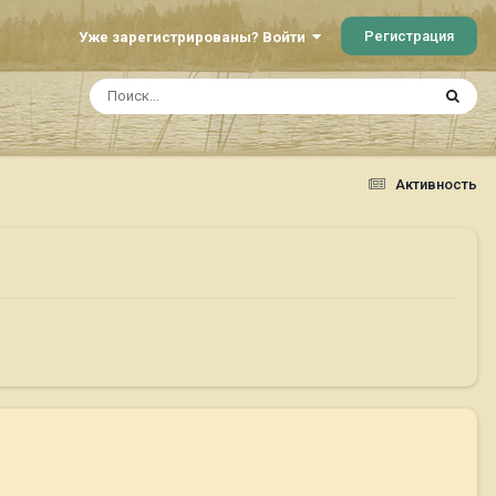
Регистрация
Уже зарегистрированы? Войти
Активность