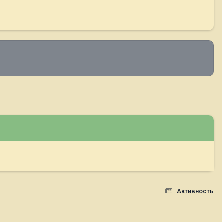
Активность