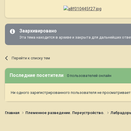
Заархивировано
Эта тема находится в архиве и закрыта для дальнейших отве
Перейти к списку тем
Последние посетители
0 пользователей онлайн
Ни одного зарегистрированного пользователя не просматривает
Главная
Племенное разведение. Переустройство.
Лабрадор