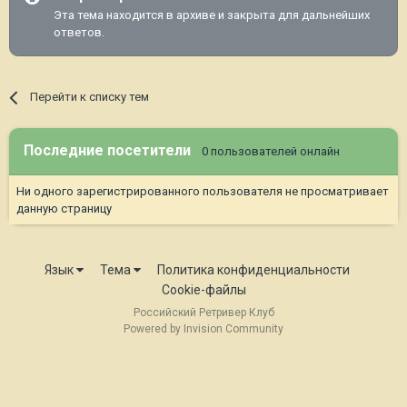
Эта тема находится в архиве и закрыта для дальнейших
ответов.
Перейти к списку тем
Последние посетители
0 пользователей онлайн
Ни одного зарегистрированного пользователя не просматривает
данную страницу
Язык
Тема
Политика конфиденциальности
Cookie-файлы
Российский Ретривер Клуб
Powered by Invision Community