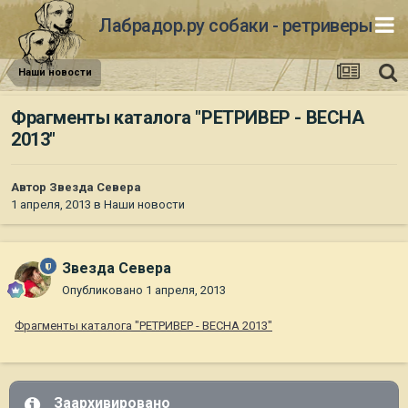
Лабрадор.ру собаки - ретриверы
Наши новости
Фрагменты каталога "РЕТРИВЕР - ВЕСНА
2013"
Автор
Звезда Севера
1 апреля, 2013
в
Наши новости
Звезда Севера
Опубликовано
1 апреля, 2013
Фрагменты каталога "РЕТРИВЕР - ВЕСНА 2013"
Заархивировано