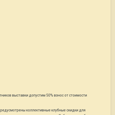
тников выставки допустим 50% взнос от стоимости
 Предусмотрены коллективные клубные скидки для