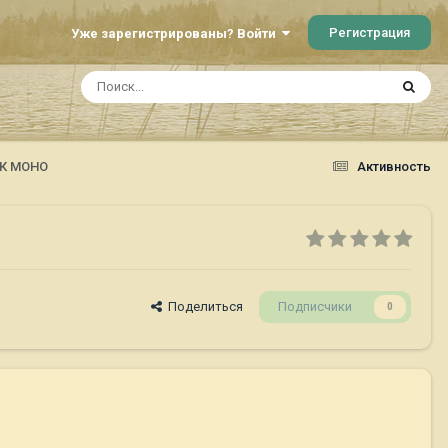
Регистрация
Уже зарегистрированы? Войти
ОК МОНО
Активность
Поделиться
Подписчики
0