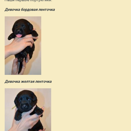
Девочка бордовая ленточка
Девочка желтая ленточка