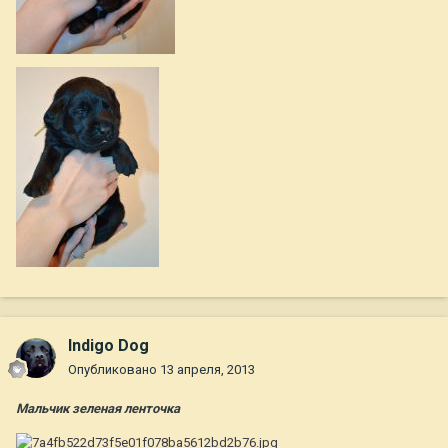
Indigo Dog
Опубликовано
13 апреля, 2013
Мальчик зеленая ленточка