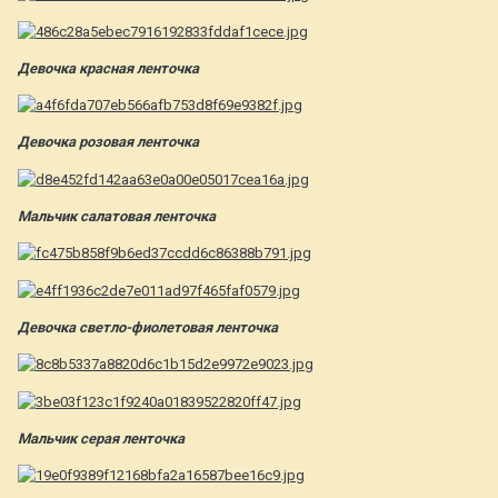
Девочка красная ленточка
Девочка розовая ленточка
Мальчик салатовая ленточка
Девочка светло-фиолетовая ленточка
Мальчик серая ленточка