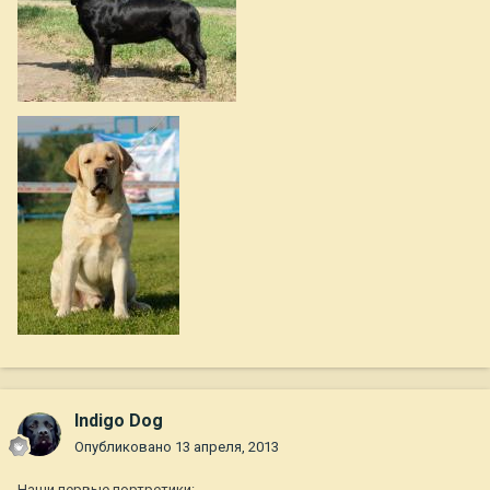
Indigo Dog
Опубликовано
13 апреля, 2013
Наши первые портретики: