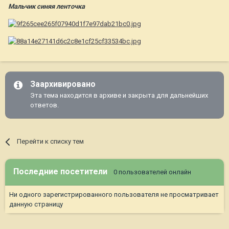
Мальчик синяя ленточка
Заархивировано
Эта тема находится в архиве и закрыта для дальнейших
ответов.
Перейти к списку тем
Последние посетители
0 пользователей онлайн
Ни одного зарегистрированного пользователя не просматривает
данную страницу