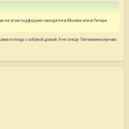
ак на этом подфоруме находятся в Москве или в Питере.
сама и поеду с собакой домой. Я не спешу. Питомники изучаю.