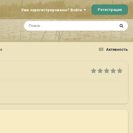
Регистрация
Уже зарегистрированы? Войти
а
Активность