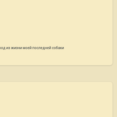
уход из жизни моей последней собаки