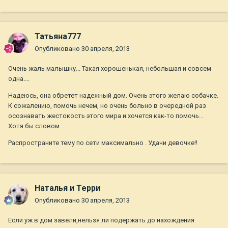
Татьяна777
Опубликовано
30 апреля, 2013
Очень жаль малышку... Такая хорошенькая, небольшая и совсем
одна....
Надеюсь, она обретет надежный дом. Очень этого желаю собачке.
К сожалению, помочь нечем, но очень больно в очередной раз
осознавать жестокость этого мира и хочется как-то помочь...
Хотя бы словом.....
Распространите тему по сети максимально . Удачи девочке!!
Наталья и Терри
Опубликовано
30 апреля, 2013
Если уж в дом завели,нельзя ли подержать до нахождения