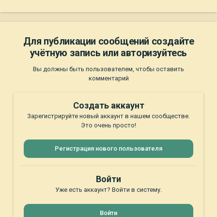
Для публикации сообщений создайте
учётную запись или авторизуйтесь
Вы должны быть пользователем, чтобы оставить
комментарий
Создать аккаунт
Зарегистрируйте новый аккаунт в нашем сообществе.
Это очень просто!
Регистрация нового пользователя
Войти
Уже есть аккаунт? Войти в систему.
Войти