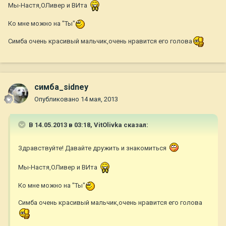
Мы-Настя,ОЛивер и ВИта
Ко мне можно на "Ты"
Симба очень красивый мальчик,очень нравится его голова
симба_sidney
Опубликовано
14 мая, 2013
В 14.05.2013 в 03:18, VitOlivka сказал:
Здравствуйте! Давайте дружить и знакомиться
Мы-Настя,ОЛивер и ВИта
Ко мне можно на "Ты"
Симба очень красивый мальчик,очень нравится его голова