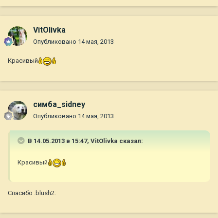
VitOlivka
Опубликовано
14 мая, 2013
Красивый
симба_sidney
Опубликовано
14 мая, 2013
В 14.05.2013 в 15:47, VitOlivka сказал:
Красивый
Спасибо :blush2: