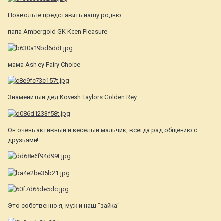
Позвольте представить нашу родню:
папа Ambergold GK Keen Pleasure
мама Ashley Fairy Choice
Знаменитый дед Kovesh Taylors Golden Rey
Он очень активный и веселый мальчик, всегда рад общению с
друзьями!
Это собственно я, муж и наш "зайка"