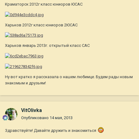
Краматорск 2012г класс юниоров ЮСАС
Харьков 2012г класс юниоров 2ЮСАС
Харьков январь 2013г. открытый класс САС
Ну вот кратко я рассказала о нашем любимце. Будем рады новым
знакомым и друзьям!
VitOlivka
Опубликовано
14 мая, 2013
Здравствуйте! Давайте дружить и знакомиться